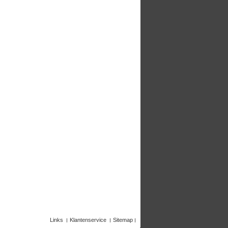
Links
Klantenservice
Sitemap