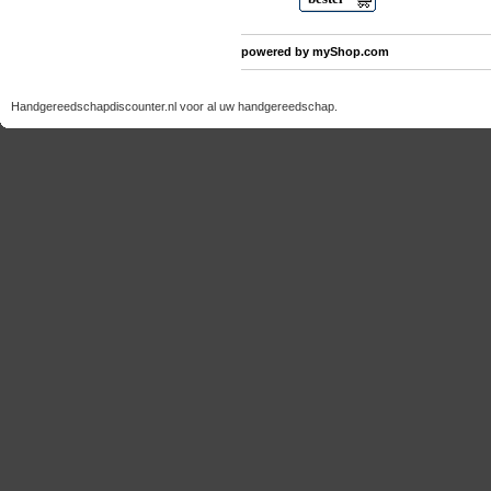
powered by
myShop.com
Handgereedschapdiscounter.nl voor al uw handgereedschap.