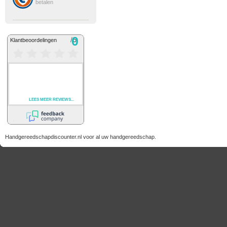
betalen
Handgereedschapdiscounter.nl voor al uw handgereedschap.