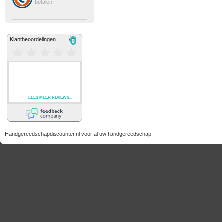
betalen
Handgereedschapdiscounter.nl voor al uw handgereedschap.