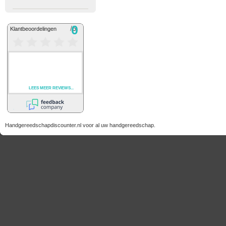
Handgereedschapdiscounter.nl voor al uw handgereedschap.