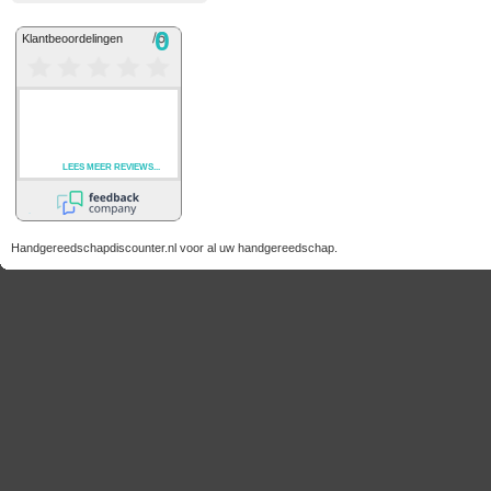
Handgereedschapdiscounter.nl voor al uw handgereedschap.