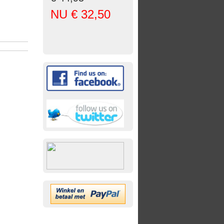
NU € 32,50